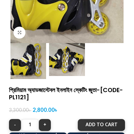
Click to enlarge
প্রিমিয়াম অ্যাডজাস্টেবল ইনলাইন স্কেটিং জুতা-[CODE-
PL1121]
2,800.00
৳
3,300.00
৳
ADD TO CART