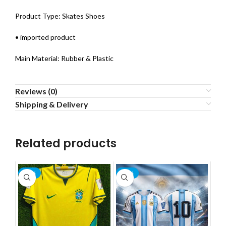
Product Type: Skates Shoes
• imported product
Main Material: Rubber & Plastic
Reviews (0)
Shipping & Delivery
Related products
-22%
-22%