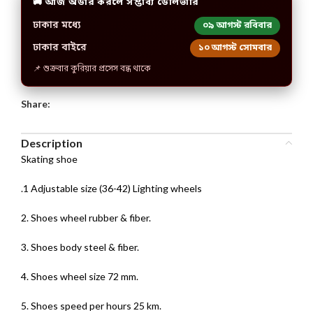
🚚 আজ অর্ডার করলে সম্ভাব্য ডেলিভারি
ঢাকার মধ্যে
০৯ আগস্ট রবিবার
ঢাকার বাইরে
১০ আগস্ট সোমবার
📌 শুক্রবার কুরিয়ার প্রসেস বন্ধ থাকে
Share:
Description
Skating shoe
.1 Adjustable size (36-42) Lighting wheels
2. Shoes wheel rubber & fiber.
3. Shoes body steel & fiber.
4. Shoes wheel size 72 mm.
5. Shoes speed per hours 25 km.