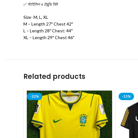
✅ স্টাইলিশ ও ট্রেন্ডি ফিট
Size- M, L, XL
M – Length 27″ Chest 42″
L – Length 28″ Chest: 44″
XL – Length 29″ Chest 46″
Related products
-22%
-15%