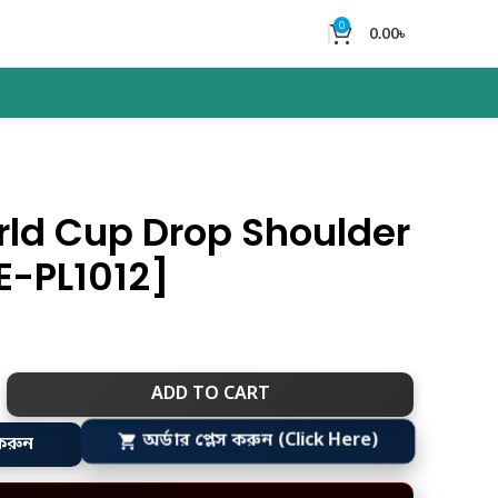
0
0.00
৳
ld Cup Drop Shoulder
E-PL1012]
ADD TO CART
করুন
অর্ডার প্লেস করুন (Click Here)