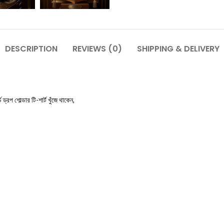
DESCRIPTION
REVIEWS (0)
SHIPPING & DELIVERY
 ড্রপ শোল্ডার টি-শার্ট খুঁজে থাকেন,