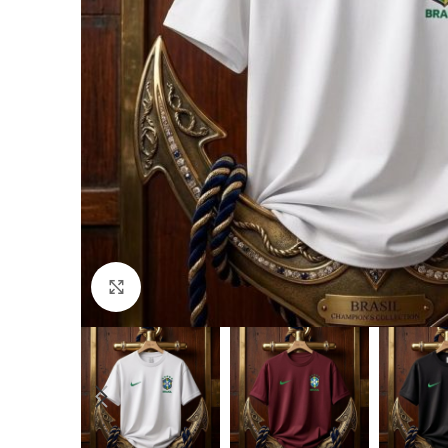
Click to enlarge