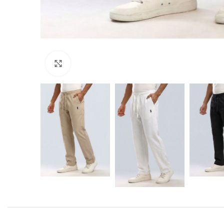
Click to enlarge