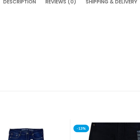
DESCRIPTION
REVIEWS (0)
SHIPPING & DELIVERY
-13%