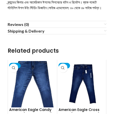
ব্র্যান্ডের জিপার এবং আমেরিকান ঈগলের সিগনেচার বাটন ও রিবেটস। ব্যাক পকেটে
স্টাইলিশ ঈগল উইং স্টিচিং ডিজাইন।সাইজ এভেলেবেল: ৩০ থেকে ৩৮ সাইজ পর্যন্ত।
Reviews (0)
Shipping & Delivery
Related products
-13%
-13%
American Eagle Candy
American Eagle Cross