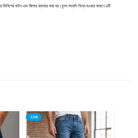
 ফিনিশের বাটন এবং জিপার ব্যবহার করা হয়।বুনন পদ্ধতি ভিন্ন হওয়ার কারণে এটি
-13%