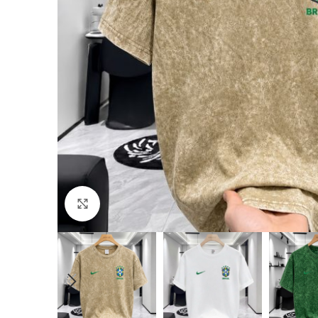
Click to enlarge