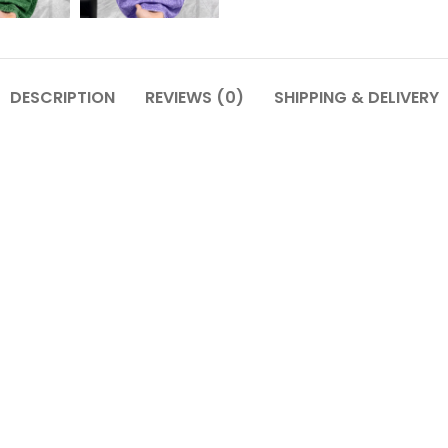
DESCRIPTION
REVIEWS (0)
SHIPPING & DELIVERY