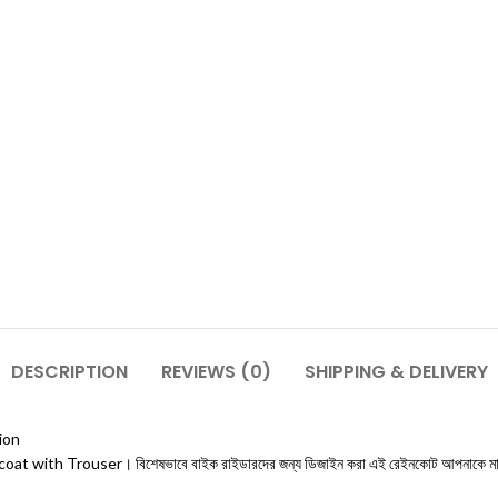
DESCRIPTION
REVIEWS (0)
SHIPPING & DELIVERY
ion
ncoat with Trouser। বিশেষভাবে বাইক রাইডারদের জন্য ডিজাইন করা এই রেইনকোট আপনাকে মাথা থেকে