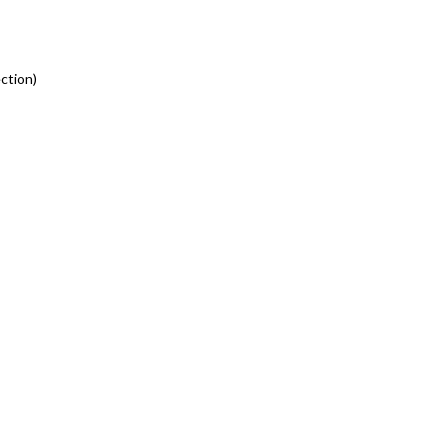
ction)