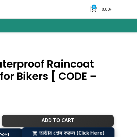
0
0.00
৳
terproof Raincoat
for Bikers [ CODE –
ADD TO CART
করুন
অর্ডার প্লেস করুন (Click Here)