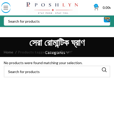
0
0.00
৳
সেরা রোমান্টিক ঘ্রাণ
Home
Products tagged “সেরা রোমান্টিক ঘ্রাণ”
Categories
No products were found matching your selection.