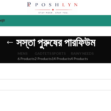
াউন্ট
সস্তা পুরুষের পারফিউম
MENS
GADTETS
SPORTS
RAINY NEEDS
6 Products
2 Products
14 Products
4 Products