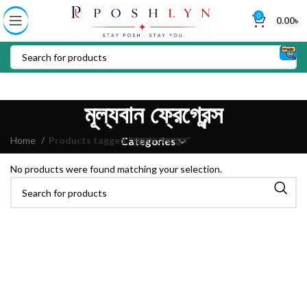
0
0.00
৳
মূল্যবান ফ্রেগ্রেন্স
Home
Products tagged “মূল্যবান ফ্রেগ্রেন্স”
Categories
No products were found matching your selection.