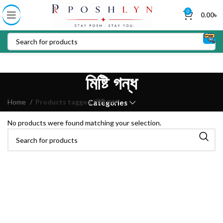
0
0.00
৳
মিষ্টি গন্ধ
Home
Products tagged “মিষ্টি গন্ধ”
Categories
No products were found matching your selection.