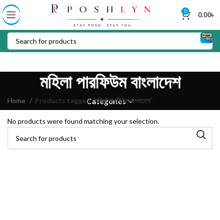
0
0.00
৳
মহিলা পারফিউম বাংলাদেশ
Home
Products tagged “মহিলা পারফিউম বাংলাদেশ”
Categories
No products were found matching your selection.