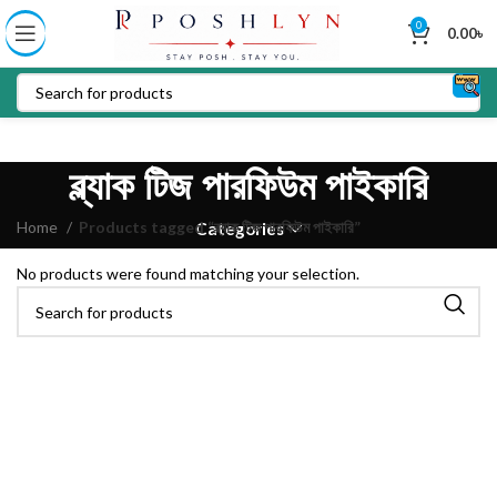
0
0.00
৳
ব্ল্যাক টিজ পারফিউম পাইকারি
Home
Products tagged “ব্ল্যাক টিজ পারফিউম পাইকারি”
Categories
No products were found matching your selection.