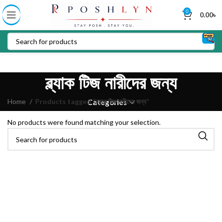
0
0.00
৳
ব্ল্যাক টিজ নারীদের জন্য
Home
Products tagged “ব্ল্যাক টিজ নারীদের জন্য”
Categories
No products were found matching your selection.