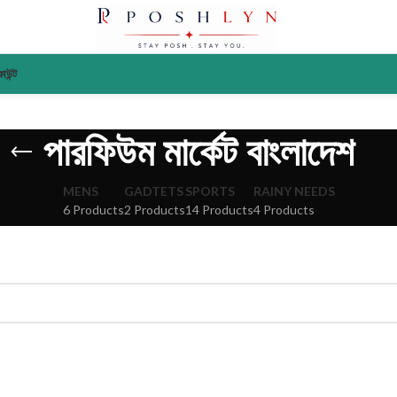
াউন্ট
পারফিউম মার্কেট বাংলাদেশ
MENS
GADTETS
SPORTS
RAINY NEEDS
6 Products
2 Products
14 Products
4 Products