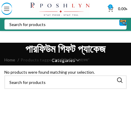
0
0.00
৳
পারফিউম গিফট প্যাকেজ
Home
Products tagged “পারফিউম গিফট প্যাকেজ”
Categories
No products were found matching your selection.