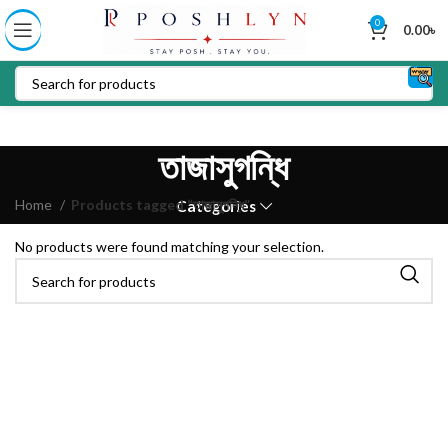
0
0.00
৳
তাজাসুগন্ধি
Home
Products tagged “তাজাসুগন্ধি”
Categories
No products were found matching your selection.